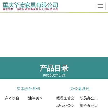
Previous
Ne
产品目录
PRODUCT LIST
实木班台系列
办公桌系列
实木班台
油漆实木
经理主管桌
职员办公桌
现代办公桌
组合办公桌