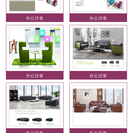
办公沙发
办公沙发
办公沙发
办公沙发
办公沙发
办公沙发