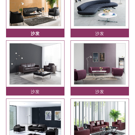
沙发
沙发
沙发
沙发