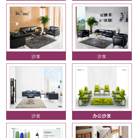
沙发
沙发
沙发
办公沙发