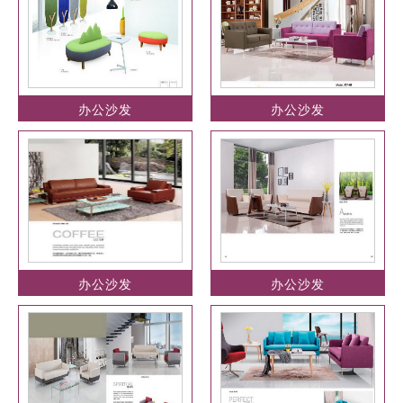
办公沙发
办公沙发
办公沙发
办公沙发