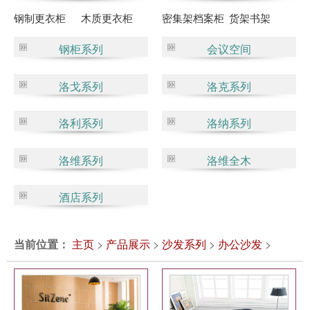
钢制更衣柜
木质更衣柜
密集架档案柜
货架书架
钢柜系列
会议空间
洛戈系列
洛克系列
洛利系列
洛纳系列
洛维系列
洛维全木
酒店系列
当前位置：
主页
>
产品展示
>
沙发系列
>
办公沙发
>