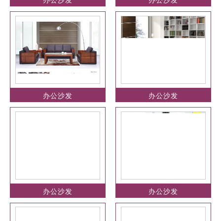
办公沙发
办公沙发
办公沙发
办公沙发