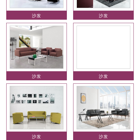
沙发
沙发
沙发
沙发
沙发
沙发